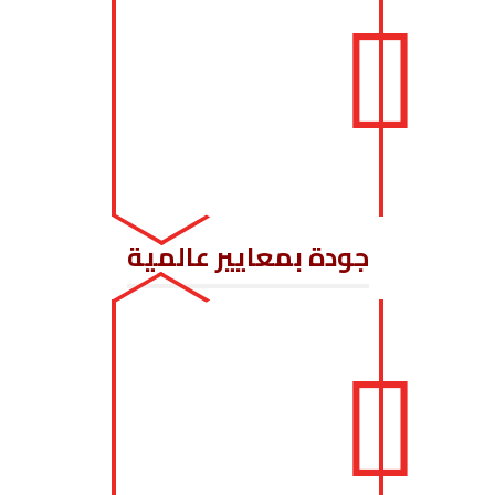
جودة بمعايير عالمية