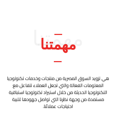
مهمتنا
مهمتنا
هي تزويد السوق المصرية من منتجات وخدمات تكنولوجيا
المعلومات الفعالة والتي تجعل العملاء تتفاعل مع
التكنولوجيا الحديثة من خلال استيراد تكنولوجيا استباقية
مستمدة من وجهة نظرنا التي تواصل جهودها لتلبية
احتياجات عملائنا.