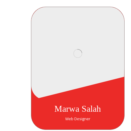
Marwa Salah
Web Designer