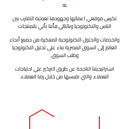
به
تكرس موقعي اعمالها وجهودها لعملية التقارب بين
الناس والتكنولوجيا وبالتالي فأننا نأتي بالمنتجات
والخدمات والحلول التكنولوجية المبتكرة من جميع أنحاء
العالم إلى السوق المصرية بناء على تحليل التكنولوجيا
وطلب السوق.
استراتيجيتنا الناجحة عن طريق التركيز علي احتياجات
العملاء. والتي نقيسها من خلال رضا العملاء.