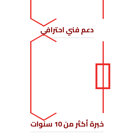
دعم فني احترافي
خبرة أكثر من 10 سنوات