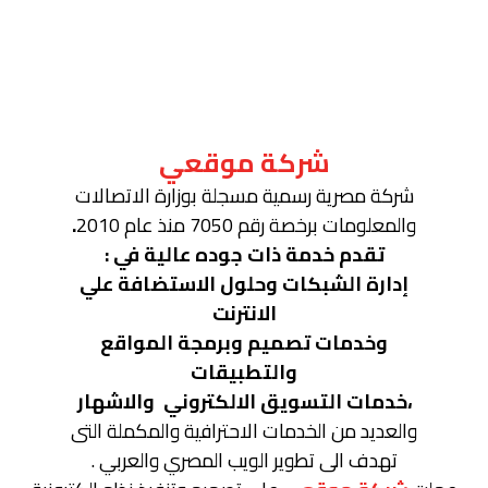
شركة موقعي
شركة مصرية رسمية مسجلة بوزارة الاتصالات
والمعلومات برخصة رقم 7050 منذ عام 2010
.
تقدم خدمة ذات جوده عالية في :
إدارة الشبكات وحلول الاستضافة علي
الانترنت
وخدمات تصميم وبرمجة المواقع
والتطبيقات
،خدمات التسويق الالكتروني والاشهار
والعديد من الخدمات الاحترافية والمكملة التى
تهدف الى تطوير الويب المصري والعربي .