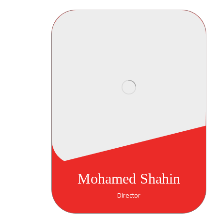
Mohamed Shahin
Director