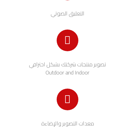
التعليق الصوتي
تصوير منتجات شركتك بشكل احترافي
Outdoor and Indoor
معدات التصوير والإضاءة