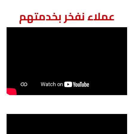
عملاء نفخر بخدمتهم