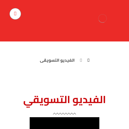
الفيديو التسويقى
الفيديو التسويقى
الفيديو التسويقي