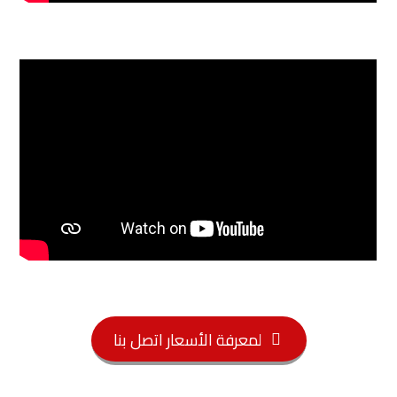
لمعرفة الأسعار اتصل بنا