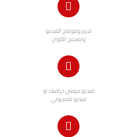
تحرير ومونتاج الفيديو
وتصحيح الألوان
فيديو موشن جرافيك او
فيديو تليفزيوني