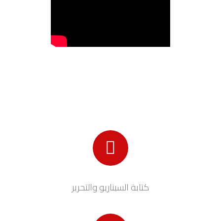
كتابة السيناريو والتحرير