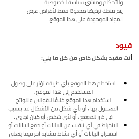
والأحكام ومنشئ سياسة الخصوصية.
يتم منحك ترخيصًا محدودًا فقط لأغراض عرض
المواد الموجودة على هذا الموقع
.
قيود
أ
نت مقيد بشكل خاص من كل ما يلي:
استخدام هذا الموقع بأي طريقة تؤثر على وصول
المستخدم إلى هذا الموقع .
استخدام هذا الموقع خلافًا للقوانين واللوائح
المعمول بها ، أو بأي شكل من الأشكال قد يتسبب
في ضرر للموقع ، أو لأي شخص أو كيان تجاري .
الانخراط في أي تنقيب عن البيانات أو جمع البيانات أو
استخراج البيانات أو أي نشاط مشابه آخر فيما يتعلق