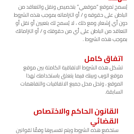
يُسمح لموقع “موقعي” بتخصيص ونقل والتعاقد من
الباطن على حقوقه و / أو التزاماته بموجب هذه الشروط
دون أي إشعار. ومع ذلك ، لا يُسمح لك بتعيين أو نقل أو
التعاقد من الباطن على أي من حقوقك و / أو التزاماتك
بموجب هذه الشروط .
اتفاق كامل
تشكل هذه الشروط الاتفاقية الكاملة بين موقع
موقع الويب وبينك فيما يتعلق باستخدامك لهذا
الموقع ، وتحل محل جميع الاتفاقيات والتفاهمات
السابقة.
القانون الحاكم والاختصاص
القضائي
ستخضع هذه الشروط ويتم تفسيرها وفقًا لقوانين