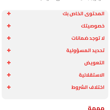
المحتوى الخاص بك
خصوصيتك
لا توجد ضمانات
تحديد المسؤولية
التعويض
الاستقلالية
اختلاف الشروط
مهمة