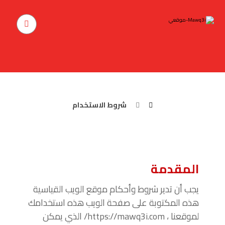
شروط الاستخدام
شروط الاستخدام
المقدمة
يجب أن تدير شروط وأحكام موقع الويب القياسية
هذه المكتوبة على صفحة الويب هذه استخدامك
لموقعنا ،
https://mawq3i.com/
الذي يمكن