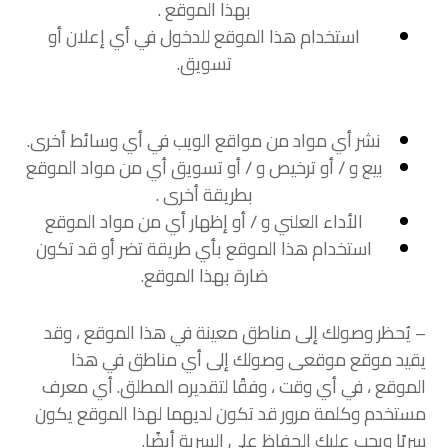
بهذا الموقع .
استخدام هذا الموقع للدخول في أي إعلان أو
تسويق.
نشر أي مواد من مواقع الويب في أي وسائط أخرى.
بيع و / أو ترخيص و / أو تسويق أي من مواد الموقع
بطريقة أخرى .
الأداء العلني و / أو إظهار أي من مواد الموقع
استخدام هذا الموقع بأي طريقة تضر أو ​​قد تكون
ضارة بهذا الموقع.
– يُحظر وصولك إلى مناطق معينة في هذا الموقع ، وقد
يقيد موقع موقعى وصولك إلى أي مناطق في هذا
الموقع ، في أي وقت ، وفقًا لتقديره المطلق. أي معرف
مستخدم وكلمة مرور قد تكون لديهما لهذا الموقع يكون
سريًا ويجب عليك الحفاظ على السرية أيضًا.