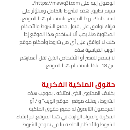
الوصول إليه على https://mawq3i.com/.
سيتم تطبيق هذه الشروط بالكامل وستؤثر على
استخدامك لهذا الموقع. باستخدام هذا الموقع ،
فإنك توافق على قبول جميع الشروط والأحكام
المكتوبة هنا. يجب ألا تستخدم هذا الموقع إذا
كنت لا توافق على أي من شروط وأحكام موقع
الويب القياسية هذه.
لا يُسمح للقصر أو الأشخاص الذين تقل أعمارهم
عن 18 عامًا باستخدام هذا الموقع.
حقوق الملكية الفكرية
بخلاف المحتوى الذي تمتلكه ، بموجب هذه
الشروط ، يمتلك موقع “موقع الويب” و / أو
المرخصون التابعون له جميع حقوق الملكية
الفكرية والمواد الواردة في هذا الموقع. تم إنشاء
الشروط والأحكام الخاصة بنا في نموذج الشروط