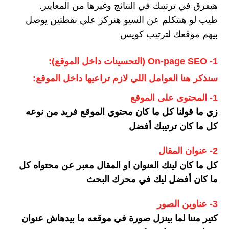
هيفرق في ترتيبك في النتائج وغيرها من المعايير.
طيب لو هنتكلم عن السيو هنركز علي نقطتين يوصل
بيهم موقعك لترتيب كويس
1- On-page SEO (التحسينات داخل الموقع):
سنذكر هنا العوامل اللي لازم تراعيها داخل الموقع:
1- المحتوى على
الموقع
زي ما قولنا كل ما كان محتوي الموقع فريد من نوعه
كل ما كان ترتيبك أفضل
2- عنوان المقال
كل ما كان لينك العنوان او المقال معبر عن محتواه كل
ما كان أفضل ليك في محرك البحث
3- عناوين الصور
كتير مننا لما بينزل صورة في موقعه ما بيدهاش عنوان