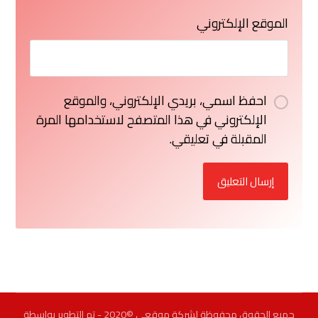
الموقع الإلكتروني
احفظ اسمي، بريدي الإلكتروني، والموقع
الإلكتروني في هذا المتصفح لاستخدامها المرة
المقبلة في تعليقي.
إرسال التعليق
جميع الحقوق محفوظة لشركة موقعي ©2020 - تم التطوير بواسطة