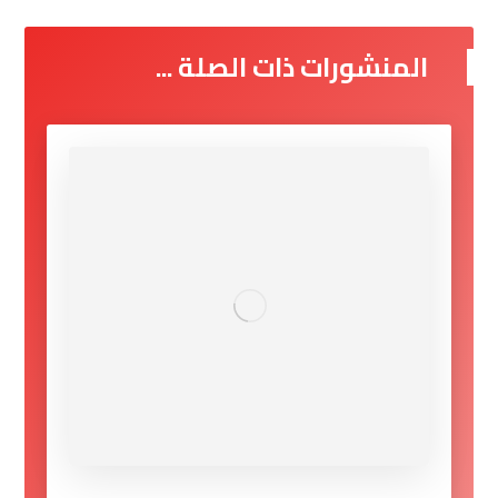
المنشورات ذات الصلة ...