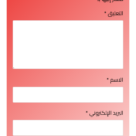
التعليق
*
الاسم
*
البريد الإلكتروني
*