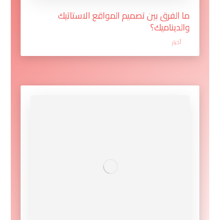
ما الفرق بين تصميم المواقع الاستاتيك
والديناميك؟
أخبار