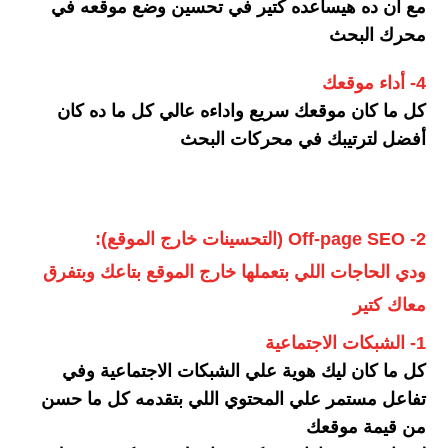
مع ان ده هيساعده كتير في تحسين وضع موقعه في
محرك البحث
4- أداء موقعك
كل ما كان موقعك سريع واداءه عالي كل ما ده كان
أفضل لترتيبك في محركات البحث
2- Off-page SEO (التحسينات خارج الموقع):
ودي الحاجات اللي بتعملها خارج الموقع بتاعك وبتفرق
معاك كتير
1- الشبكات الاجتماعية
كل ما كان ليك هوية علي الشبكات الاجتماعية وفي
تفاعل مستمر علي المحتوي اللي بتقدمه كل ما حسن
من قيمة موقعك