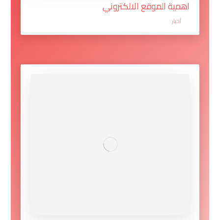
اهمية الموقع الالكتروني
أخبار