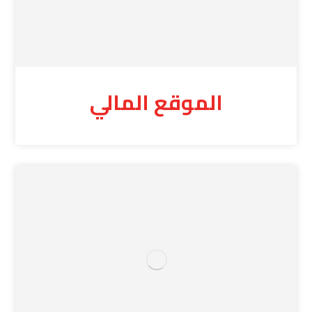
الموقع المالي