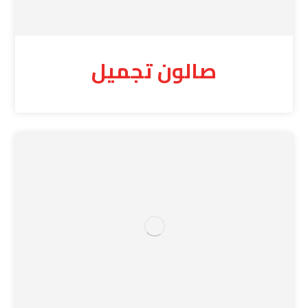
صالون تجميل