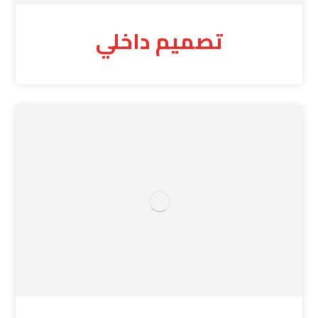
تصميم داخلي