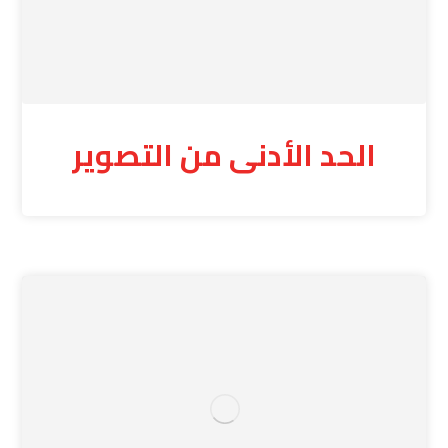
الحد الأدنى من التصوير