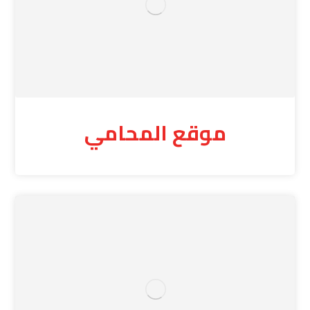
موقع المحامي