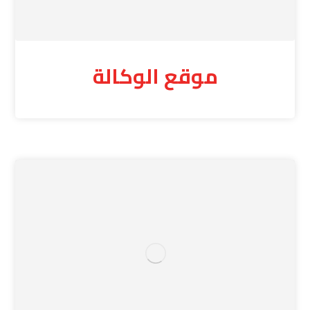
موقع الوكالة