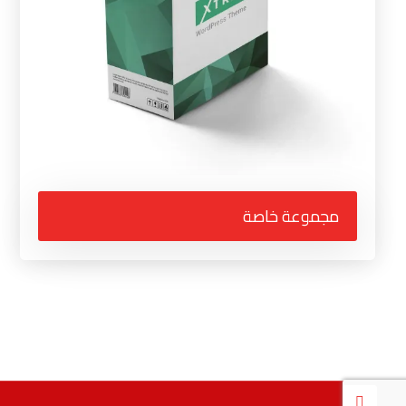
مجموعة خاصة