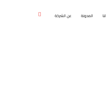
نا
المدونة
عن الشركة