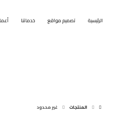
الرئيسية
تصميم مواقع
خدماتنا
أعمال
غير محدود
المنتجات
غير محدود